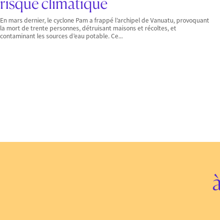
risque climatique
En mars dernier, le cyclone Pam a frappé l’archipel de Vanuatu, provoquant
la mort de trente personnes, détruisant maisons et récoltes, et
contaminant les sources d’eau potable. Ce...