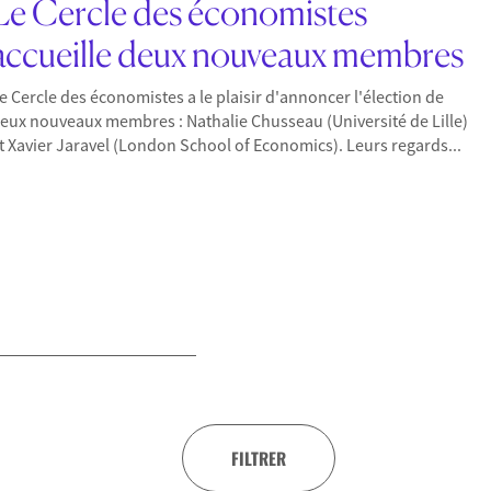
Le Cercle des économistes
accueille deux nouveaux membres
e Cercle des économistes a le plaisir d'annoncer l'élection de
eux nouveaux membres : Nathalie Chusseau (Université de Lille)
t Xavier Jaravel (London School of Economics). Leurs regards...
FILTRER