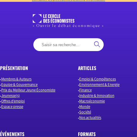
« Ouvrir le débat économique »
PRÉSENTATION
ARTICLES
Membres & Auteurs
Emploi & Compétences
Equipe & Gouvernance
Environnement & Energie
Prix du Meilleur Jeune Économiste
Finance
Jeunesse(s)
Industrie & Innovation
Offres d’emploi
Macroéconomie
Espace presse
Monde
Société
Nos actualités
ÉVÉNEMENTS
FORMATS