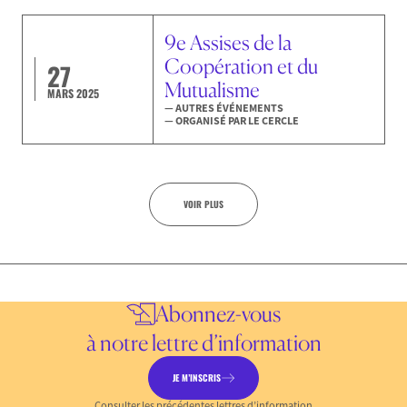
9e Assises de la
Coopération et du
27
Mutualisme
MARS 2025
— AUTRES ÉVÉNEMENTS
— ORGANISÉ PAR LE CERCLE
VOIR PLUS
Abonnez-vous
à notre lettre d’information
JE M’INSCRIS
Consulter les précédentes lettres d’information