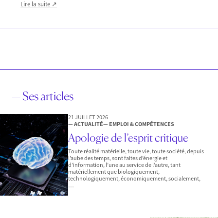
Lire la suite ↗
— Ses articles
21 JUILLET 2026
— ACTUALITÉ
— EMPLOI & COMPÉTENCES
Apologie de l’esprit critique
Toute réalité matérielle, toute vie, toute société, depuis
l’aube des temps, sont faites d’énergie et
d’information, l’une au service de l’autre, tant
matériellement que biologiquement,
technologiquement, économiquement, socialement,
…