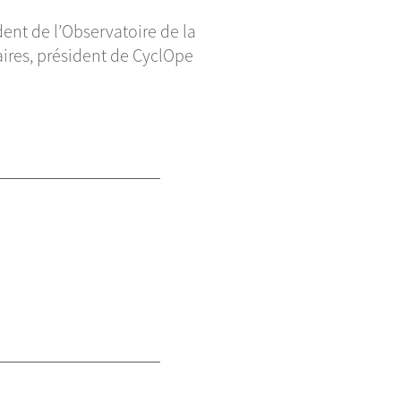
dent de l’Observatoire de la
aires, président de CyclOpe