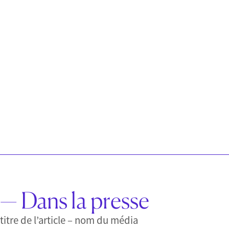
— Dans la presse
titre de l’article – nom du média