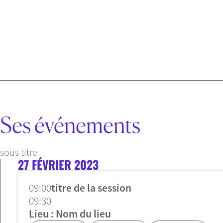
Ses événements
sous titre
27 FÉVRIER 2023
09:00
titre de la session
09:30
Lieu : Nom du lieu