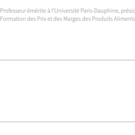
Professeur émérite à l’Université Paris-Dauphine, prési
Formation des Prix et des Marges des Produits Aliment