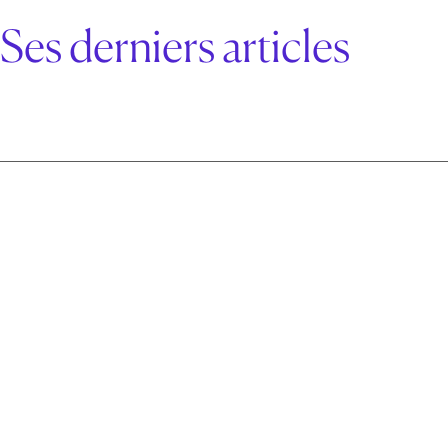
Ses derniers articles