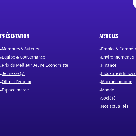
PRÉSENTATION
ARTICLES
Membres & Auteurs
Emploi & Compét
Equipe & Gouvernance
Environnement & 
Prix du Meilleur Jeune Économiste
Finance
Jeunesse(s)
Industrie & Innova
Offres d’emploi
Macroéconomie
Espace presse
Monde
Société
Nos actualités