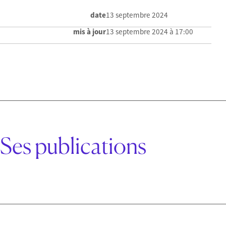
date
13 septembre 2024
mis à jour
13 septembre 2024 à 17:00
Ses publications