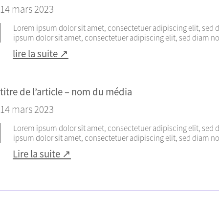
14 mars 2023
Lorem ipsum dolor sit amet, consectetuer adipiscing elit, s
ipsum dolor sit amet, consectetuer adipiscing elit, sed diam
lire la suite ↗
titre de l’article – nom du média
14 mars 2023
Lorem ipsum dolor sit amet, consectetuer adipiscing elit, s
ipsum dolor sit amet, consectetuer adipiscing elit, sed diam
Lire la suite ↗