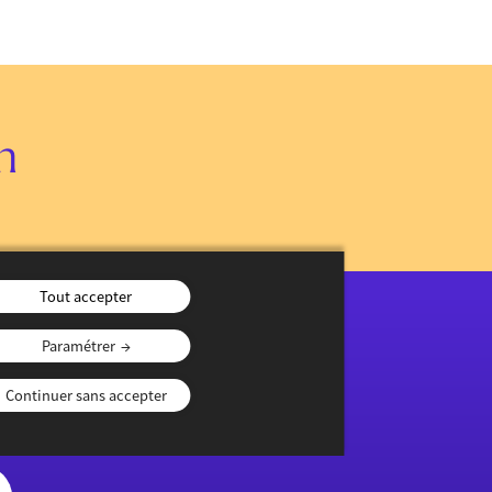
n
Tout accepter
Paramétrer
Continuer sans accepter