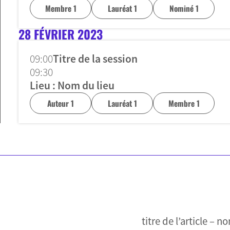
Membre 1
Lauréat 1
Nominé 1
28 FÉVRIER 2023
09:00
Titre de la session
09:30
Lieu : Nom du lieu
Auteur 1
Lauréat 1
Membre 1
titre de l’article – 