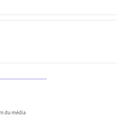
nom du média