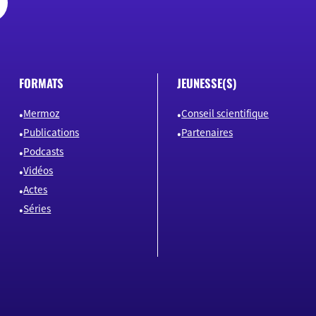
FORMATS
JEUNESSE(S)
Mermoz
Conseil scientifique
Publications
Partenaires
Podcasts
Vidéos
Actes
Séries