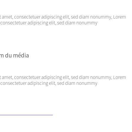
t amet, consectetuer adipiscing elit, sed diam nonummy, Lorem
, consectetuer adipiscing elit, sed diam nonummy
nom du média
t amet, consectetuer adipiscing elit, sed diam nonummy, Lorem
, consectetuer adipiscing elit, sed diam nonummy