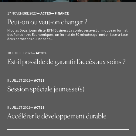
17 NOVEMBRE 2023
— ACTES
— FINANCE
Peut-on ou veut-on changer ?
Nicolas Doze, journaliste, BFM Business La controverse est un nouveau format
des Rencontres Économiques, un format de 30 minutes qui met en face-à-face
deux personnes qui ne sont…
10 JUILLET 2023
— ACTES
Est-il possible de garantir l’accès aux soins ?
9 JUILLET 2023
— ACTES
Session spéciale jeunesse(s)
9 JUILLET 2023
— ACTES
Accélérer le développement durable