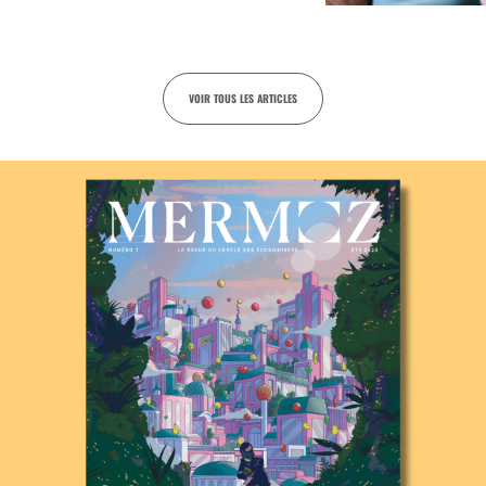
VOIR TOUS LES ARTICLES