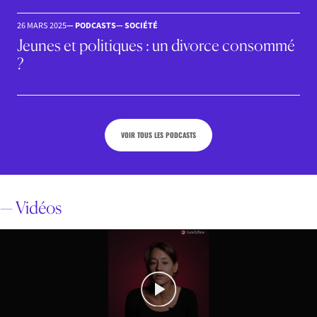
26 MARS 2025
— PODCASTS
— SOCIÉTÉ
Jeunes et politiques : un divorce consommé
?
VOIR TOUS LES PODCASTS
— Vidéos