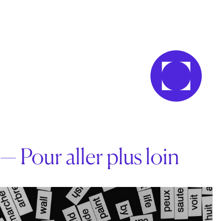
— Pour aller plus loin