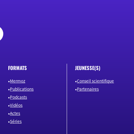
FORMATS
JEUNESSE(S)
Mermoz
Conseil scientifique
Publications
Partenaires
Podcasts
Vidéos
Actes
Séries