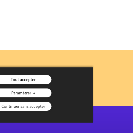
n
Tout accepter
Paramétrer
Continuer sans accepter