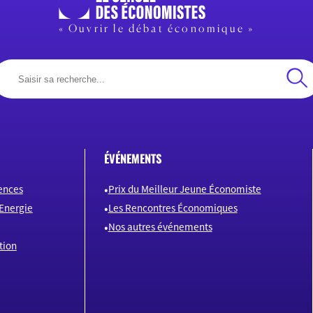
« Ouvrir le débat économique »
ÉVÉNEMENTS
ences
Prix du Meilleur Jeune Économiste
Energie
Les Rencontres Économiques
Nos autres événements
tion