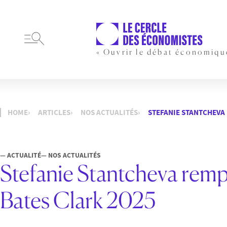
« Ouvrir le débat économiqu
HOME
ARTICLES
NOS ACTUALITÉS
STEFANIE STANTCHEVA
— ACTUALITÉ
— NOS ACTUALITÉS
Stefanie Stantcheva remp
Bates Clark 2025