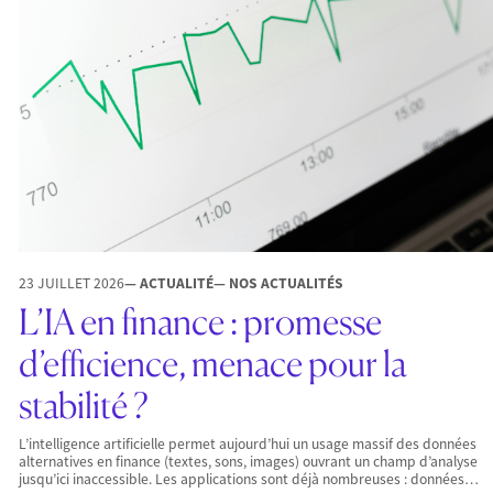
23 JUILLET 2026
— ACTUALITÉ
— NOS ACTUALITÉS
L’IA en finance : promesse
d’efficience, menace pour la
stabilité ?
L’intelligence artificielle permet aujourd’hui un usage massif des données
alternatives en finance (textes, sons, images) ouvrant un champ d’analyse
jusqu’ici inaccessible. Les applications sont déjà nombreuses : données…