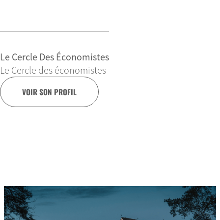
Le Cercle Des Économistes
Le Cercle des économistes
VOIR SON PROFIL