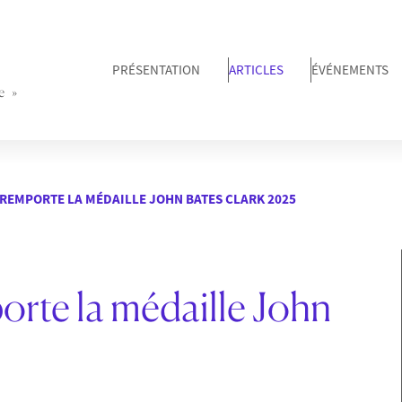
PRÉSENTATION
ARTICLES
ÉVÉNEMENTS
e »
 REMPORTE LA MÉDAILLE JOHN BATES CLARK 2025
orte la médaille John