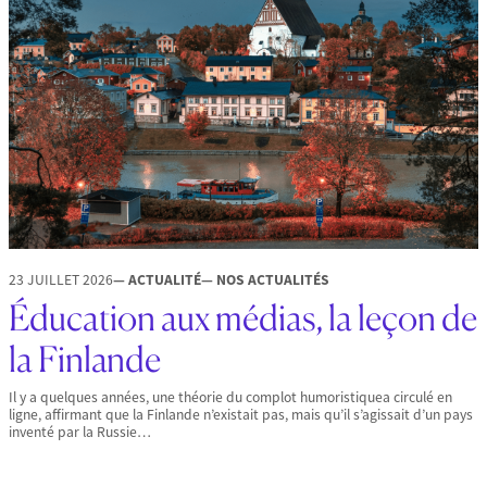
23 JUILLET 2026
— ACTUALITÉ
— NOS ACTUALITÉS
Éducation aux médias, la leçon de
la Finlande
Il y a quelques années, une théorie du complot humoristiquea circulé en
ligne, affirmant que la Finlande n’existait pas, mais qu’il s’agissait d’un pays
inventé par la Russie…