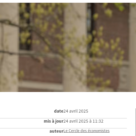
date
24 avril 2025
mis à jour
24 avril 2025 à 11:32
auteur
Le Cercle des économistes