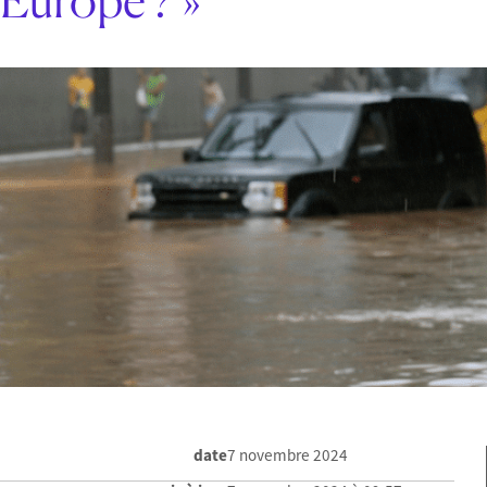
date
7 novembre 2024