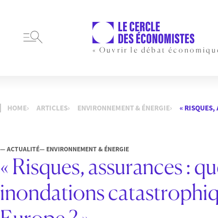
« Ouvrir le débat économiqu
HOME
ARTICLES
ENVIRONNEMENT & ÉNERGIE
« RISQUES,
— ACTUALITÉ
— ENVIRONNEMENT & ÉNERGIE
« Risques, assurances : qu
inondations catastrophiq
Europe ? »