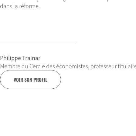
dans la réforme.
Philippe Trainar
Membre du Cercle des économistes, professeur titulair
VOIR SON PROFIL