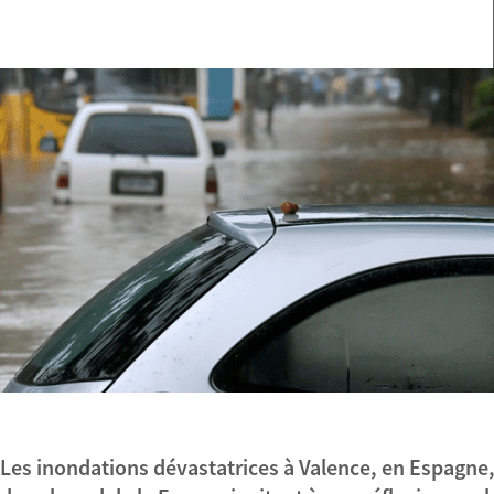
Les inondations dévastatrices à Valence, en Espagne, 