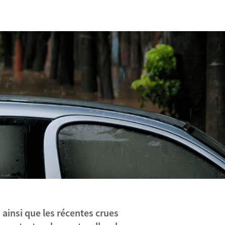
ainsi que les récentes crues