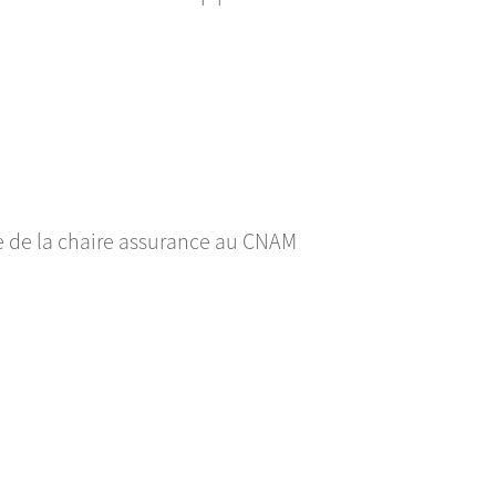
e de la chaire assurance au CNAM