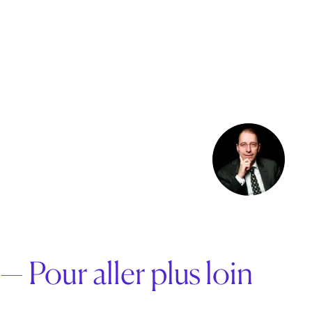
— Pour aller plus loin