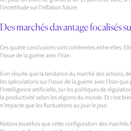
l’incertitude sur l’inflation future.
Des marchés davantage focalisés sur l
Ces quatre conclusions sont cohérentes entre elles. El
l’issue de la guerre avec l’Iran.
Il en résulte que la tendance du marché des actions, d
les spéculations sur l’issue de la guerre avec l’Iran qu
l’intelligence artificielle, sur les politiques de régula
la productivité selon les régions du monde. Et c’est bi
n’impacte que les fluctuations au jour le jour.
Notons toutefois que cette configuration des marchés f