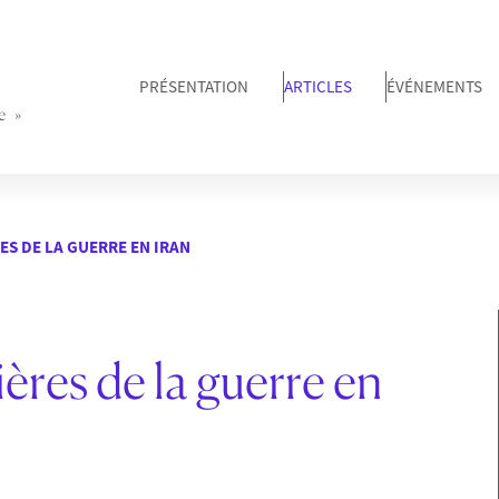
PRÉSENTATION
ARTICLES
ÉVÉNEMENTS
e »
S DE LA GUERRE EN IRAN
ères de la guerre en