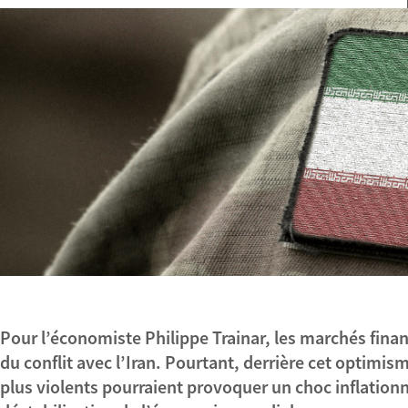
Pour l’économiste Philippe Trainar, les marchés finan
du conflit avec l’Iran. Pourtant, derrière cet optimi
plus violents pourraient provoquer un choc inflationn