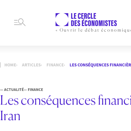
« Ouvrir le débat économiqu
HOME
ARTICLES
FINANCE
LES CONSÉQUENCES FINANCIÈRE
— ACTUALITÉ
— FINANCE
Les conséquences financi
Iran