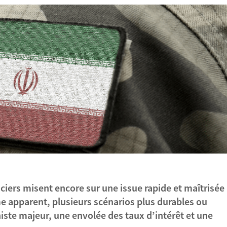
ciers misent encore sur une issue rapide et maîtrisée
sme apparent, plusieurs scénarios plus durables ou
iste majeur, une envolée des taux d’intérêt et une