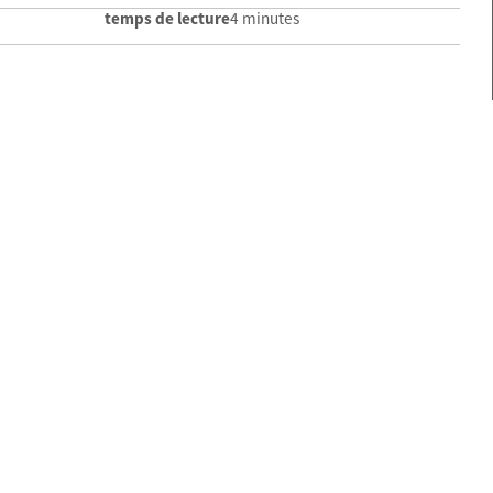
temps de lecture
4 minutes