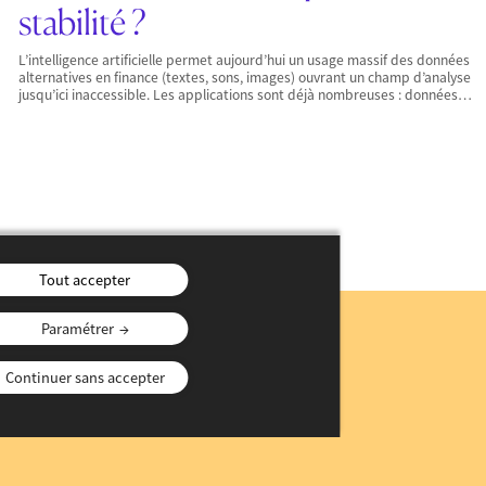
stabilité ?
L’intelligence artificielle permet aujourd’hui un usage massif des données
alternatives en finance (textes, sons, images) ouvrant un champ d’analyse
jusqu’ici inaccessible. Les applications sont déjà nombreuses : données…
Tout accepter
Paramétrer
n
Continuer sans accepter