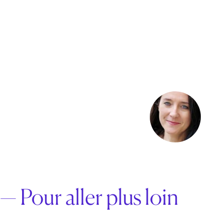
— Pour aller plus loin