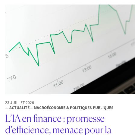
23 JUILLET 2026
— ACTUALITÉ
— MACROÉCONOMIE & POLITIQUES PUBLIQUES
L’IA en finance : promesse
d’efficience, menace pour la