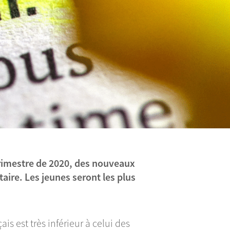
trimestre de 2020, des nouveaux
taire. Les jeunes seront les plus
is est très inférieur à celui des