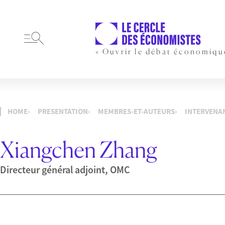
« Ouvrir le débat économiqu
HOME
PRESENTATION
MEMBRES-ET-AUTEURS
INTERVENA
Xiangchen Zhang
Directeur général adjoint, OMC