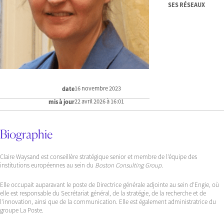
SES RÉSEAUX
16 novembre 2023
date
22 avril 2026 à 16:01
mis à jour
Biographie
Claire Waysand est conseillère stratégique senior et membre de l’équipe des
institutions européennes au sein du
Boston Consulting Group
.
Elle occupait auparavant le poste de Directrice générale adjointe au sein d’Engie, où
elle est responsable du Secrétariat général, de la stratégie, de la recherche et de
l’innovation, ainsi que de la communication. Elle est également administratrice du
groupe La Poste.