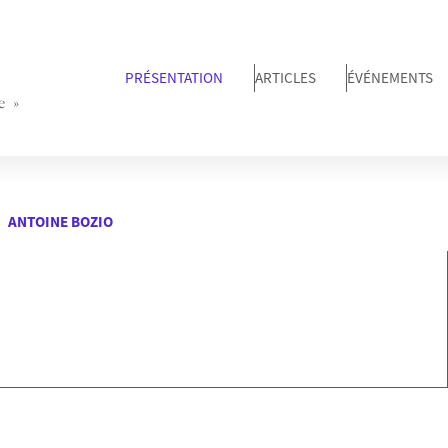
PRÉSENTATION
ARTICLES
ÉVÉNEMENTS
e »
ANTOINE BOZIO