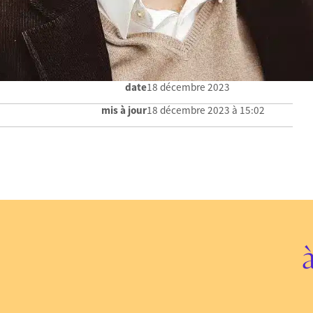
date
18 décembre 2023
mis à jour
18 décembre 2023 à 15:02