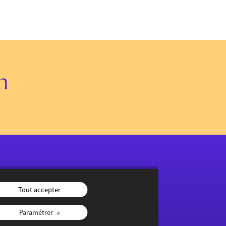
n
Tout accepter
Paramétrer