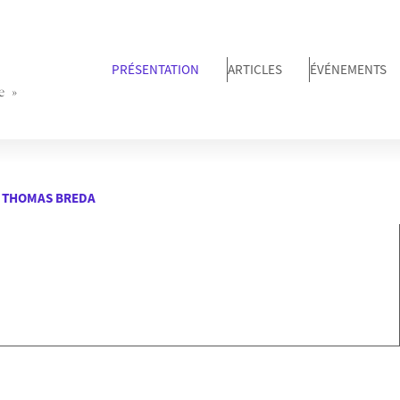
PRÉSENTATION
ARTICLES
ÉVÉNEMENTS
e »
THOMAS BREDA