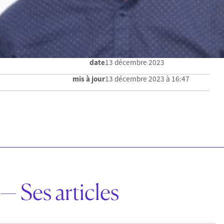
date
13 décembre 2023
mis à jour
13 décembre 2023 à 16:47
— Ses articles