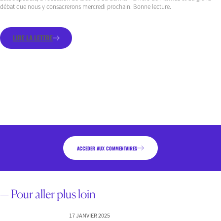
débat que nous y consacrerons mercredi prochain. Bonne lecture.
LIRE LA LETTRE
ACCEDER AUX COMMENTAIRES
— Pour aller plus loin
17 JANVIER 2025