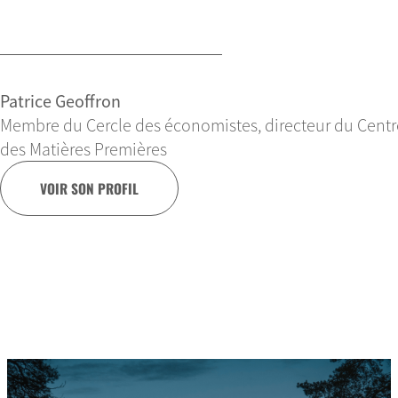
Patrice Geoffron
Membre du Cercle des économistes, directeur du Centre
des Matières Premières
VOIR SON PROFIL