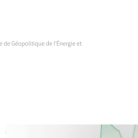
 de Géopolitique de l’Énergie et