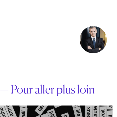
— Pour aller plus loin