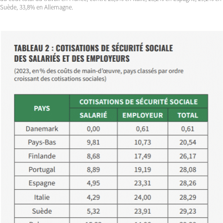
Suède, 33,8% en Allemagne.