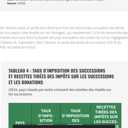
On observe aussi un poids plus élevé que dans les autres pays européens des droits
de succession (des impôts sur les héritages), qui représentent 1,4 % de l’ensemble des
impôts alors que dans la plupart des pays européens leur poids est nul ou négligeable
(Tableau 4). Cependant, dans l’absolu, le poids des droits de succession (0,6 % du
PIB) est faible en France.