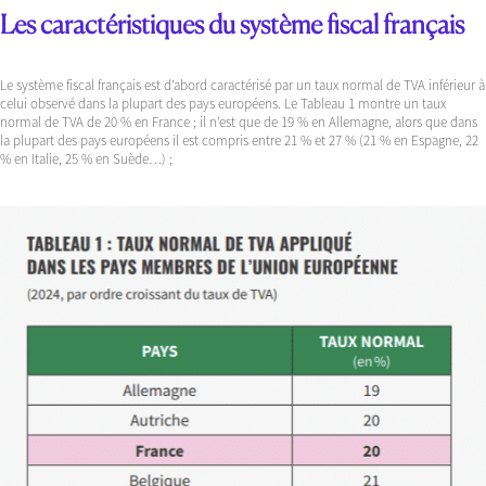
Les caractéristiques du système fiscal français
Le système fiscal français est d’abord caractérisé par un taux normal de TVA inférieur à
celui observé dans la plupart des pays européens. Le Tableau 1 montre un taux
normal de TVA de 20 % en France ; il n’est que de 19 % en Allemagne, alors que dans
la plupart des pays européens il est compris entre 21 % et 27 % (21 % en Espagne, 22
% en Italie, 25 % en Suède…) ;