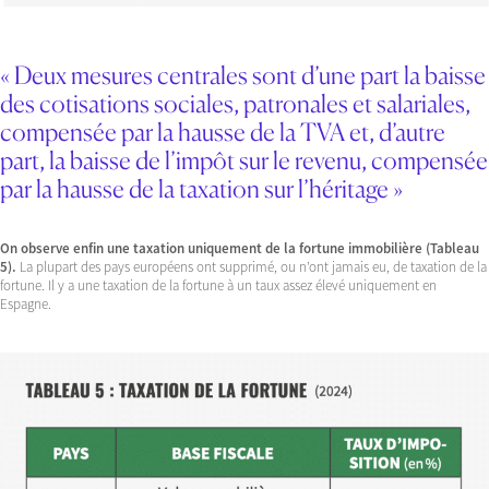
« Deux mesures centrales sont d’une part la baisse
des cotisations sociales, patronales et salariales,
compensée par la hausse de la TVA et, d’autre
part, la baisse de l’impôt sur le revenu, compensée
par la hausse de la taxation sur l’héritage »
On observe enfin une taxation uniquement de la fortune immobilière (Tableau
5).
La plupart des pays européens ont supprimé, ou n’ont jamais eu, de taxation de la
fortune. Il y a une taxation de la fortune à un taux assez élevé uniquement en
Espagne.