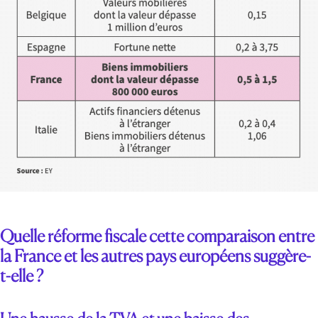
Quelle réforme fiscale cette comparaison entre
la France et les autres pays européens suggère-
t-elle ?