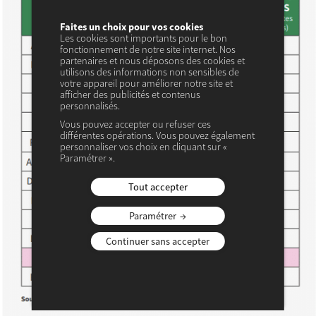
Faites un choix pour vos cookies
Les cookies sont importants pour le bon
fonctionnement de notre site internet. Nos
partenaires et nous déposons des cookies et
utilisons des informations non sensibles de
votre appareil pour améliorer notre site et
afficher des publicités et contenus
personnalisés.
Vous pouvez accepter ou refuser ces
différentes opérations. Vous pouvez également
personnaliser vos choix en cliquant sur «
Paramétrer ».
Tout accepter
Paramétrer
Continuer sans accepter