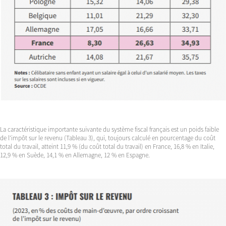
La caractéristique importante suivante du système fiscal français est un poids faible
de l’impôt sur le revenu (Tableau 3), qui, toujours calculé en pourcentage du coût
total du travail, atteint 11,9 % (du coût total du travail) en France, 16,8 % en Italie,
12,9 % en Suède, 14,1 % en Allemagne, 12 % en Espagne.