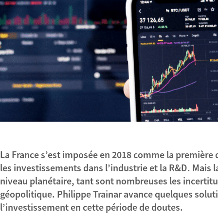
La France s’est imposée en 2018 comme la première 
les investissements dans l’industrie et la R&D. Mais l
niveau planétaire, tant sont nombreuses les incerti
géopolitique. Philippe Trainar avance quelques solut
l’investissement en cette période de doutes.