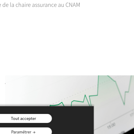
e de la chaire assurance au CNAM
Tout accepter
Paramétrer