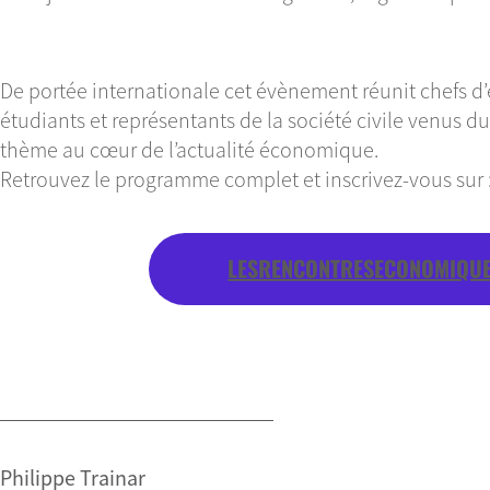
De portée internationale cet évènement réunit chefs d’e
étudiants et représentants de la société civile venus 
thème au cœur de l’actualité économique.
Retrouvez le programme complet et inscrivez-vous sur 
LESRENCONTRESECONOMIQUE
Philippe Trainar