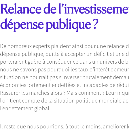
Relance de l’investisseme
dépense publique ?
De nombreux experts plaident ainsi pour une relance de
dépense publique, quitte à accepter un déficit et une d
porteraient guère à conséquence dans un univers de ba
nous ne savons pas pourquoi les taux d’intérêt demeuren
situation ne pourrait pas s’inverser brutalement demai
économies fortement endettées et incapables de rédui
Rassurer les marchés alors ? Mais comment ? Leur inqui
l’on tient compte de la situation politique mondiale ac
l’endettement global.
Il reste que nous pourrions, à tout le moins, améliorer l