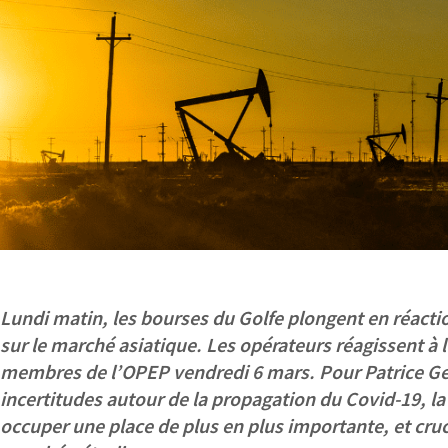
Lundi matin, les bourses du Golfe plongent en réactio
sur le marché asiatique. Les opérateurs réagissent à 
membres de l’OPEP vendredi 6 mars. Pour Patrice 
incertitudes autour de la propagation du Covid-19, l
occuper une place de plus en plus importante, et cruc