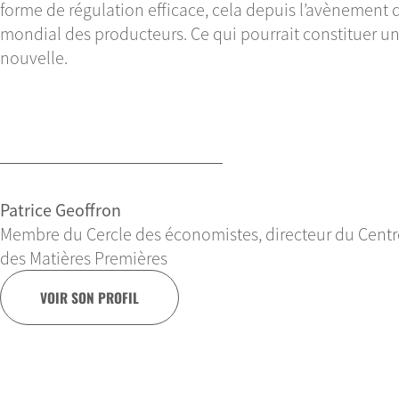
forme de régulation efficace, cela depuis l’avènement 
mondial des producteurs. Ce qui pourrait constituer 
nouvelle.
Patrice Geoffron
Membre du Cercle des économistes, directeur du Centre
des Matières Premières
VOIR SON PROFIL