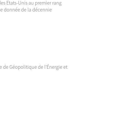
des Etats-Unis au premier rang
une donnée de la décennie
 de Géopolitique de l’Énergie et