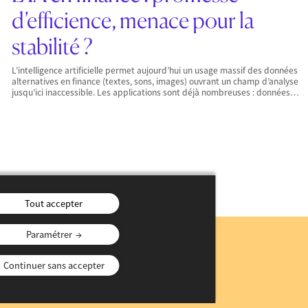
d’efficience, menace pour la
stabilité ?
L’intelligence artificielle permet aujourd’hui un usage massif des données
alternatives en finance (textes, sons, images) ouvrant un champ d’analyse
jusqu’ici inaccessible. Les applications sont déjà nombreuses : données…
Tout accepter
Paramétrer
n
Continuer sans accepter