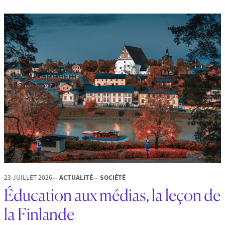
23 JUILLET 2026
— ACTUALITÉ
— SOCIÉTÉ
Éducation aux médias, la leçon de
la Finlande