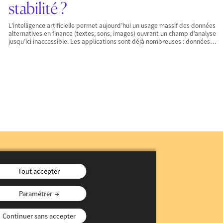
stabilité ?
L’intelligence artificielle permet aujourd’hui un usage massif des données
alternatives en finance (textes, sons, images) ouvrant un champ d’analyse
jusqu’ici inaccessible. Les applications sont déjà nombreuses : données…
n
Tout accepter
Paramétrer
Continuer sans accepter