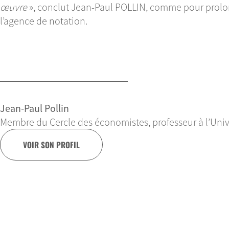
œuvre
», conclut Jean-Paul POLLIN, comme pour prolon
l’agence de notation.
Jean-Paul Pollin
Membre du Cercle des économistes, professeur à l’Univ
VOIR SON PROFIL