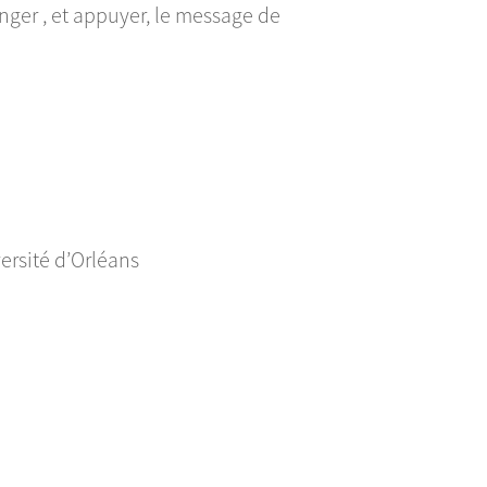
ger , et appuyer, le message de
ersité d’Orléans