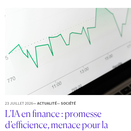
23 JUILLET 2026
— ACTUALITÉ
— SOCIÉTÉ
L’IA en finance : promesse
d’efficience, menace pour la