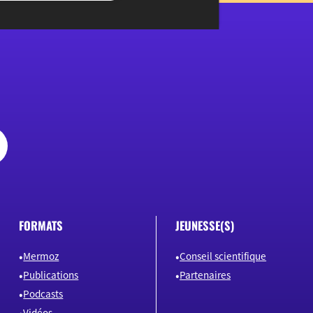
FORMATS
JEUNESSE(S)
Mermoz
Conseil scientifique
Publications
Partenaires
Podcasts
Vidéos