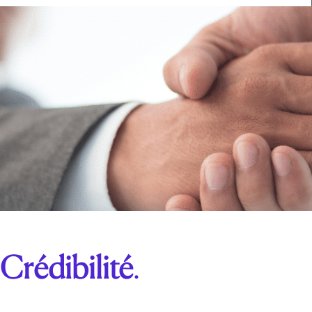
Crédibilité
.