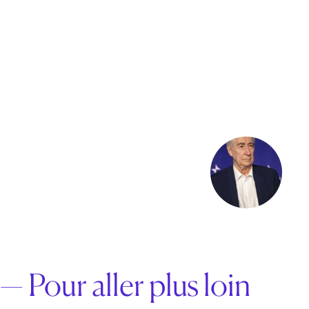
— Pour aller plus loin