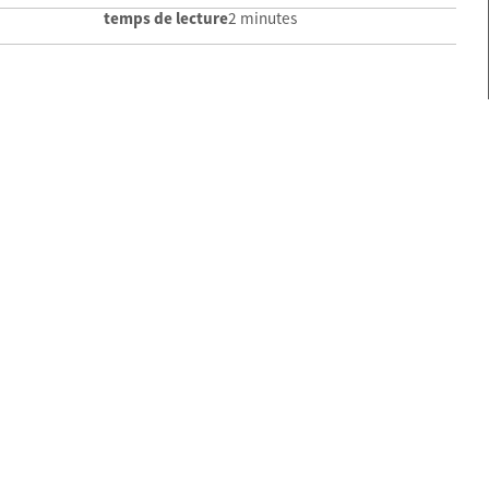
temps de lecture
2 minutes