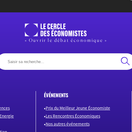
« Ouvrir le débat économique »
ÉVÉNEMENTS
ences
Prix du Meilleur Jeune Économiste
Energie
Les Rencontres Économiques
Nos autres événements
tion