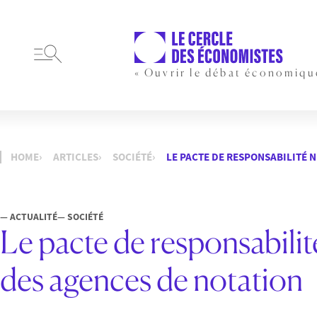
« Ouvrir le débat économiqu
HOME
ARTICLES
SOCIÉTÉ
LE PACTE DE RESPONSABILITÉ 
— ACTUALITÉ
— SOCIÉTÉ
Le pacte de responsabilit
des agences de notation