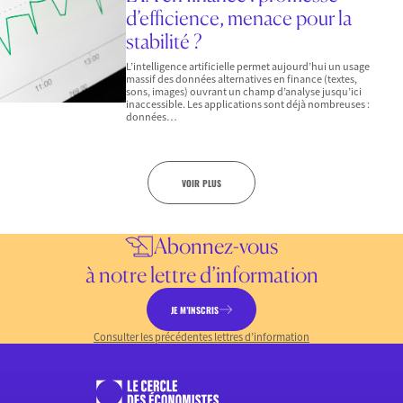
d’efficience, menace pour la
stabilité ?
L’intelligence artificielle permet aujourd’hui un usage
massif des données alternatives en finance (textes,
sons, images) ouvrant un champ d’analyse jusqu’ici
inaccessible. Les applications sont déjà nombreuses :
données…
VOIR PLUS
Abonnez-vous
à notre lettre d’information
JE M’INSCRIS
Consulter les précédentes lettres d’information