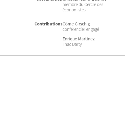
membre du Cercle des
économistes
Contributions
Côme Girschig
conférencier engagé
Enrique Martinez
Fnac Darty