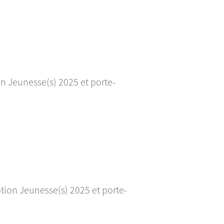
n Jeunesse(s) 2025 et porte-
ion Jeunesse(s) 2025 et porte-