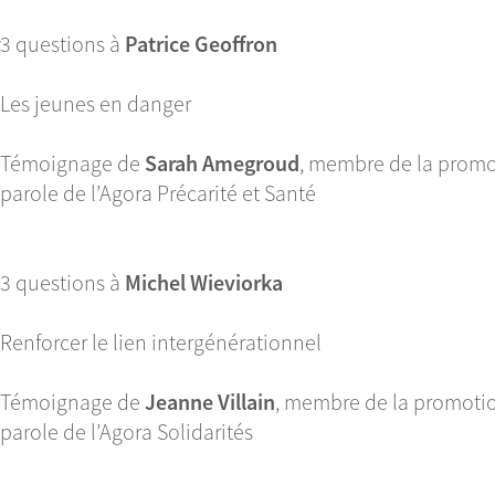
3 questions à
Patrice Geoffron
Les jeunes en danger
Témoignage de
Sarah Amegroud
, membre de la promo
parole de l’Agora Précarité et Santé
3 questions à
Michel Wieviorka
Renforcer le lien intergénérationnel
Témoignage de
Jeanne Villain
, membre de la promotio
parole de l’Agora Solidarités