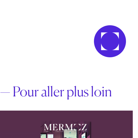
— Pour aller plus loin