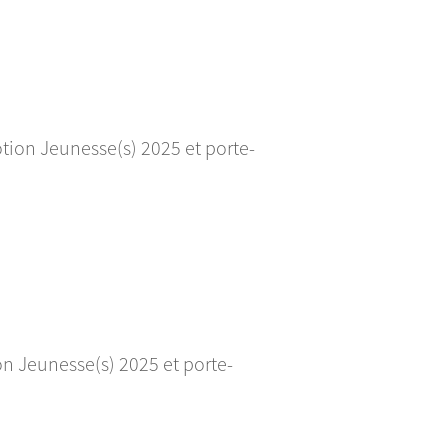
tion Jeunesse(s) 2025 et porte-
n Jeunesse(s) 2025 et porte-