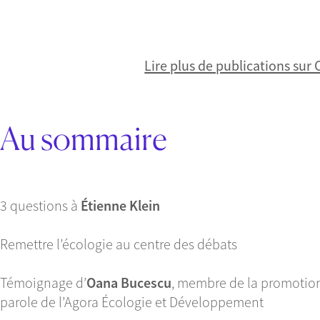
Lire plus de publications sur
Au sommaire
3 questions à
É
tienne Klein
Remettre l’écologie au centre des débats
Témoignage d’
Oana Bucescu
, membre de la promotion
parole de l’Agora Écologie et Développement