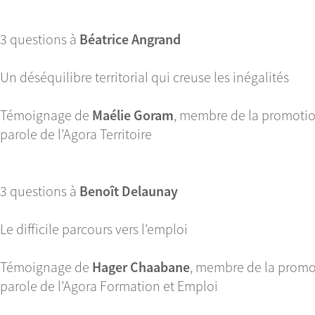
3 questions à
Béatrice Angrand
Un déséquilibre territorial qui creuse les inégalités
Témoignage de
Maélie Goram
, membre de la promotio
parole de l’Agora Territoire
3 questions à
Benoît Delaunay
Le difficile parcours vers l’emploi
Témoignage de
Hager Chaabane
, membre de la promot
parole de l’Agora Formation et Emploi