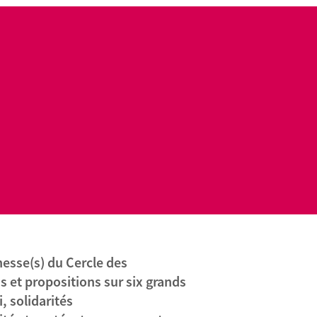
esse(s) du Cercle des
s et propositions sur six grands
, solidarités