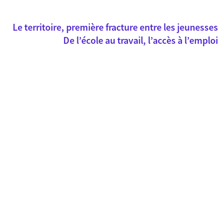
Le territoire, première fracture entre les jeunesses
De l’école au travail, l’accès à l’emploi