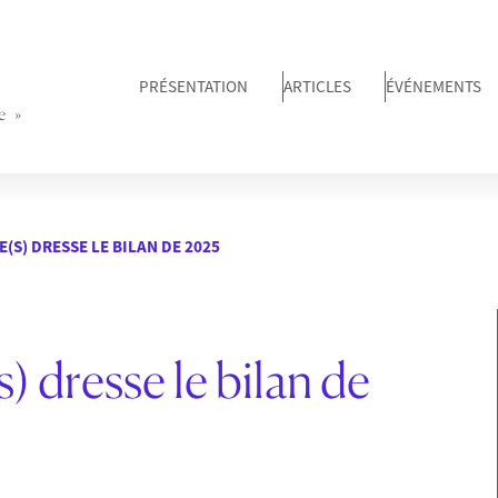
PRÉSENTATION
ARTICLES
ÉVÉNEMENTS
e »
S) DRESSE LE BILAN DE 2025
 dresse le bilan de