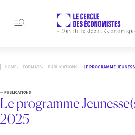
« Ouvrir le débat économiqu
HOME
FORMATS
PUBLICATIONS
LE PROGRAMME JEUNESSE(
— PUBLICATIONS
Le programme Jeunesse(s)
2025