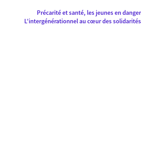
Précarité et santé, les jeunes en danger
L’intergénérationnel au cœur des solidarités