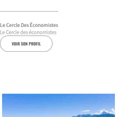
Le Cercle Des Économistes
Le Cercle des économistes
VOIR SON PROFIL