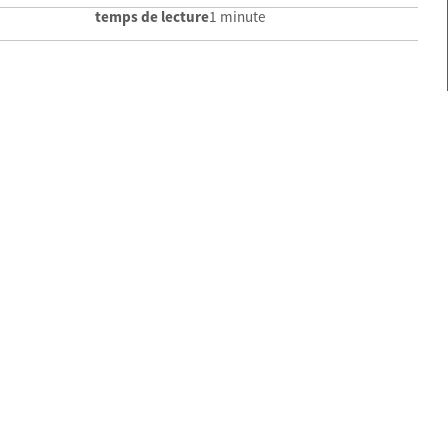
temps de lecture
1 minute